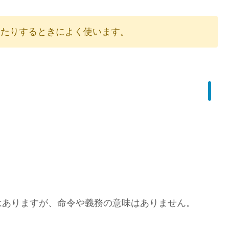
したりするときによく使います。
はありますが、命令や義務の意味はありません。