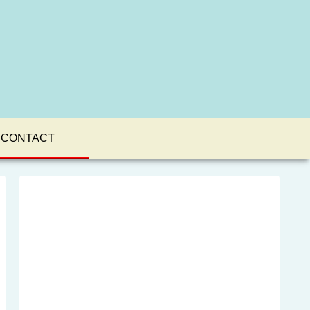
CONTACT