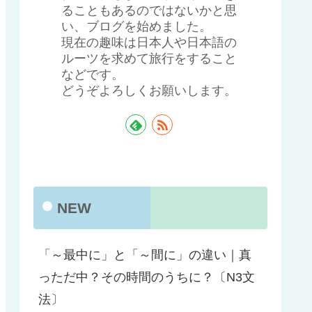
ることもあるのではないかと思
い、ブログを始めました。
現在の趣味は日本人や日本語の
ルーツを求めて旅行をすること
などです。
どうぞよろしくお願いします。
NEW
「～最中に」と「～間に」の違い｜真
っただ中？その時間のうちに？〔N3文
法〕