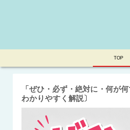
TOP
「ぜひ・必ず・絶対に・何が何
わかりやすく解説〕