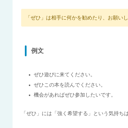
「ぜひ」は相手に何かを勧めたり、お願い
例文
ぜひ遊びに来てください。
ぜひこの本を読んでください。
機会があればぜひ参加したいです。
「ぜひ」には「強く希望する」という気持ち