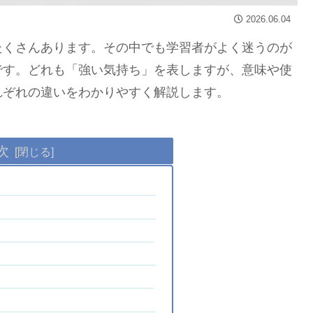
2026.06.04
たくさんあります。その中でも学習者がよく迷うのが
です。どれも「強い気持ち」を表しますが、意味や使
れぞれの違いをわかりやすく解説します。
次