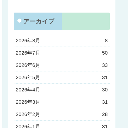
アーカイブ
2026年8月
8
2026年7月
50
2026年6月
33
2026年5月
31
2026年4月
30
2026年3月
31
2026年2月
28
2026年1月
31