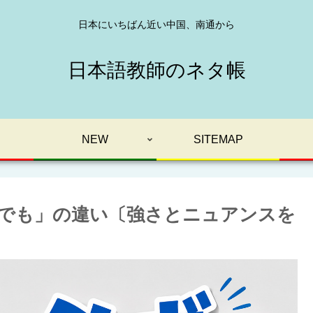
日本にいちばん近い中国、南通から
日本語教師のネタ帳
NEW
SITEMAP
でも」の違い〔強さとニュアンスを