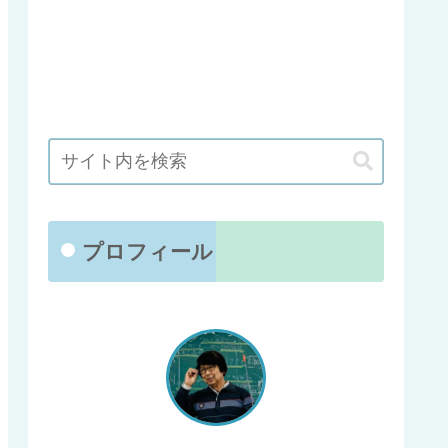
プロフィール