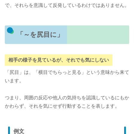
で、それらを意識して反発しているわけではありません。
「～を尻目に」
相手の様子を見ているが、それでも気にしない
「尻目」は、「横目でちらっと見る」という意味から来て
います。
つまり、周囲の反応や他人の気持ちを認識しているにもか
かわらず、それを気にせず行動することを表します。
例文