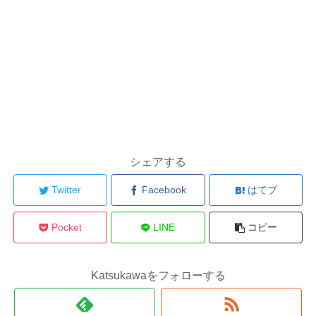
シェアする
Twitter
Facebook
はてブ
Pocket
LINE
コピー
Katsukawaをフォローする