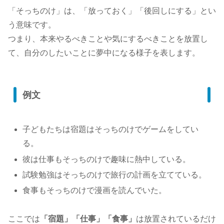
「そっちのけ」は、「放っておく」「後回しにする」とい
う意味です。
つまり、本来やるべきことや気にするべきことを放置し
て、自分のしたいことに夢中になる様子を表します。
例文
子どもたちは宿題はそっちのけでゲームをしてい
る。
彼は仕事もそっちのけで趣味に熱中している。
試験勉強はそっちのけで旅行の計画を立てている。
食事もそっちのけで漫画を読んでいた。
ここでは
「宿題」「仕事」「食事」
は放置されているだけ