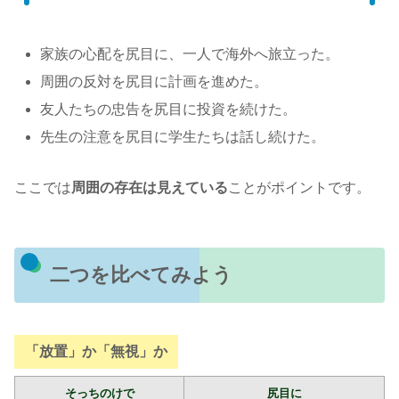
家族の心配を尻目に、一人で海外へ旅立った。
周囲の反対を尻目に計画を進めた。
友人たちの忠告を尻目に投資を続けた。
先生の注意を尻目に学生たちは話し続けた。
ここでは
周囲の存在は見えている
ことがポイントです。
二つを比べてみよう
「放置」か「無視」か
そっちのけで
尻目に