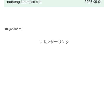
nantong-japanese.com
2025.09.01
japanese
スポンサーリンク