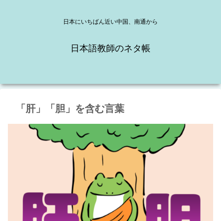
日本にいちばん近い中国、南通から
日本語教師のネタ帳
「肝」「胆」を含む言葉