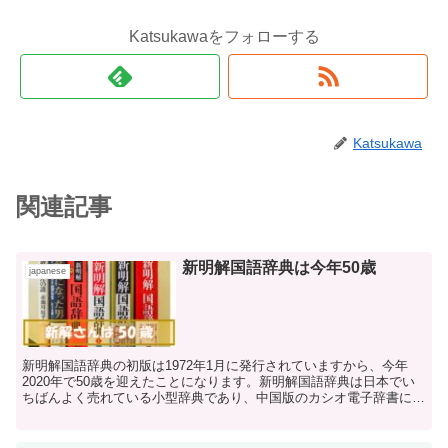
Katsukawaをフォローする
Katsukawa
関連記事
新明解国語辞典は今年50歳
japanese
新明解国語辞典の初版は1972年1月に発行されていますから、今年
2020年で50歳を迎えたことになります。新明解国語辞典は日本でい
ちばんよく売れている小型辞典であり、中国版のカシオ電子辞書にも
搭載されているので日頃よく使っている人もいるでしょう。