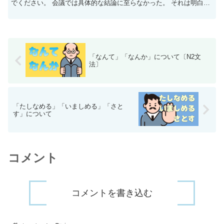
でください。 会議では具体的な結論に至らなかった。 それは明白的
な事実である。 服装が自由的だと...
「なんて」「なんか」について〔N2文
法〕
「たしなめる」「いましめる」「さと
す」について
コメント
コメントを書き込む