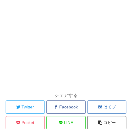
シェアする
Twitter
Facebook
はてブ
Pocket
LINE
コピー