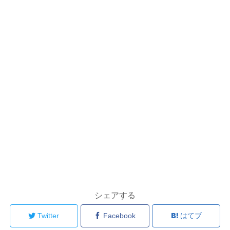
シェアする
Twitter
Facebook
はてブ