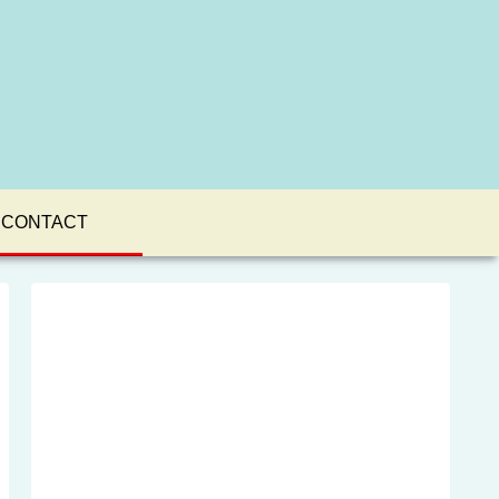
CONTACT