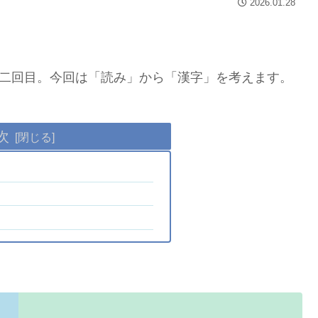
2026.01.28
の二回目。今回は「読み」から「漢字」を考えます。
次