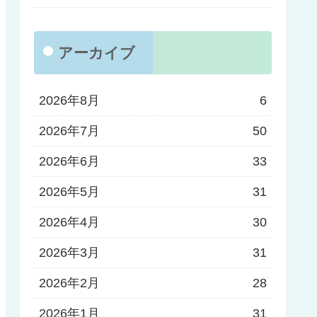
アーカイブ
2026年8月
6
2026年7月
50
2026年6月
33
2026年5月
31
2026年4月
30
2026年3月
31
2026年2月
28
2026年1月
31