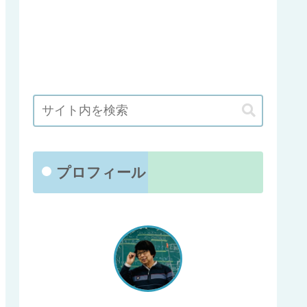
プロフィール