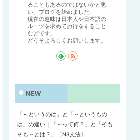
ることもあるのではないかと思
い、ブログを始めました。
現在の趣味は日本人や日本語の
ルーツを求めて旅行をすること
などです。
どうぞよろしくお願いします。
NEW
「～というのは」と「～というもの
は」の違い｜「～って何？」と「そも
そも～とは？」〔N3文法〕