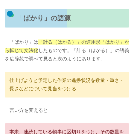
「ばかり」の語源
「ばかり」は
「計る（はかる）」の連用形「はかり」か
ら転じて文法化
したものです。「計る（はかる）」の語義
を広辞苑で調べて見ると次のようにあります。
仕上げようと予定した作業の進捗状況を数量・重さ・
長さなどについて見当をつける
言い方を変えると
本来、連続している物事に区切りをつけ、その数量を