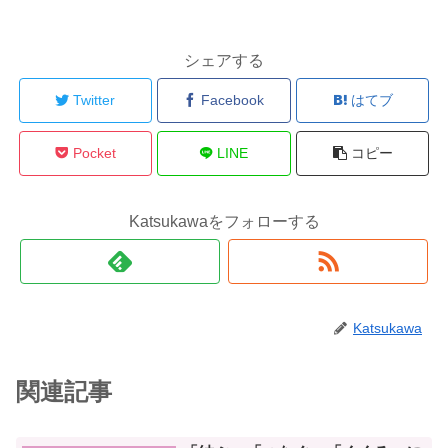
シェアする
Twitter
Facebook
はてブ
Pocket
LINE
コピー
Katsukawaをフォローする
Katsukawa
関連記事