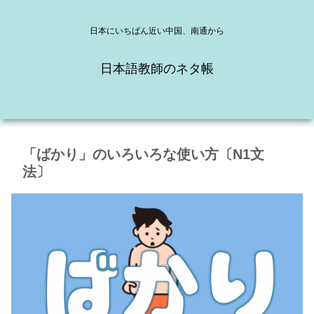
日本にいちばん近い中国、南通から
日本語教師のネタ帳
「ばかり」のいろいろな使い方〔N1文
法〕