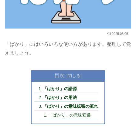
2025.06.05
「ばかり」にはいろいろな使い方があります。整理して覚
えましょう。
目次
「ばかり」の語源
「ばかり」の用法
「ばかり」の意味拡張の流れ
「ばかり」の意味変遷