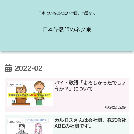
日本にいちばん近い中国、南通から
日本語教師のネタ帳
2022-02
バイト敬語「よろしかったでしょ
japanese
うか？」について
2022.02.09
カルロスさんは会社員、株式会社
japanese
ABEの社員です。