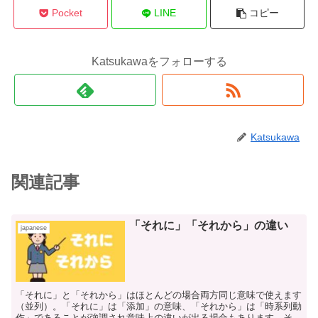
Pocket
LINE
コピー
Katsukawaをフォローする
Katsukawa
関連記事
「それに」「それから」の違い
japanese
「それに」と「それから」はほとんどの場合両方同じ意味で使えます
（並列）。「それに」は「添加」の意味、「それから」は「時系列動
作」であることが強調され意味上の違いが出る場合もあります。そし