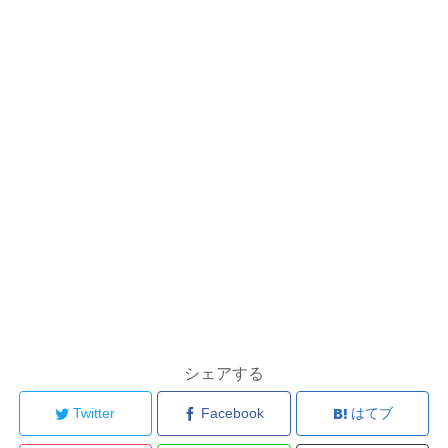
シェアする
Twitter
Facebook
はてブ