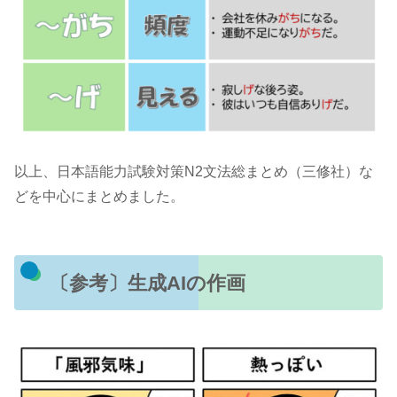
以上、日本語能力試験対策N2文法総まとめ（三修社）な
どを中心にまとめました。
〔参考〕生成AIの作画