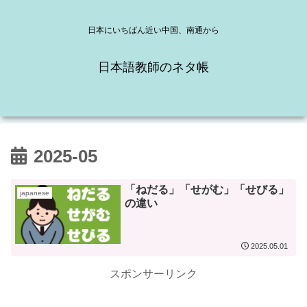
日本にいちばん近い中国、南通から
日本語教師のネタ帳
2025-05
「ねだる」「せがむ」「せびる」
japanese
の違い
2025.05.01
スポンサーリンク