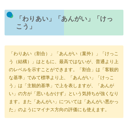
「わりあい」「あんがい」「けっ
こう」
「わりあい（割合）」「あんがい（案外）」「けっこ
う（結構）」はともに、最高ではないが、普通より上
のレベルを示すことができます。「割合」は「客観的
な基準」でみて標準より上、「あんがい」「けっこ
う」は「主観的基準」で上を表しますが、「あんが
い」の方が「思いもかけず」という気持ちが強くなり
ます。また「あんがい」については「あんがい悪かっ
た」のようにマイナス方向の評価にも使えます。