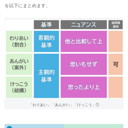
を以下にまとめます。
「わりあい」「あんがい」「けっこう」①