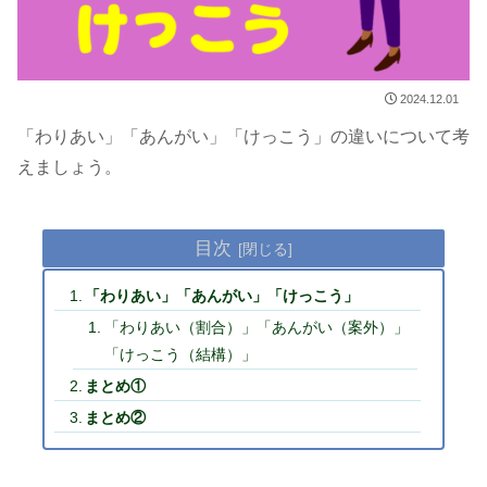
2024.12.01
「わりあい」「あんがい」「けっこう」の違いについて考
えましょう。
目次
「わりあい」「あんがい」「けっこう」
「わりあい（割合）」「あんがい（案外）」
「けっこう（結構）」
まとめ①
まとめ②