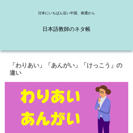
日本にいちばん近い中国、南通から
日本語教師のネタ帳
「わりあい」「あんがい」「けっこう」の
違い