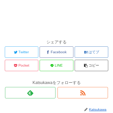
シェアする
Twitter
Facebook
はてブ
Pocket
LINE
コピー
Katsukawaをフォローする
Katsukawa