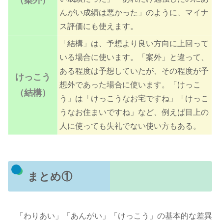
（案外）
んがい成績は悪かった」のように、マイナ
ス評価にも使えます。
「結構」は、予想より良い方向に上回って
いる場合に使います。「案外」と違って、
ある程度は予想していたが、その程度が予
けっこう
想外であった場合に使います。「けっこ
（結構）
う」は「けっこうなお宅ですね」「けっこ
うなお住まいですね」など、例えば目上の
人に使っても失礼でない使い方もある。
まとめ①
「わりあい」「あんがい」「けっこう」の基本的な差異