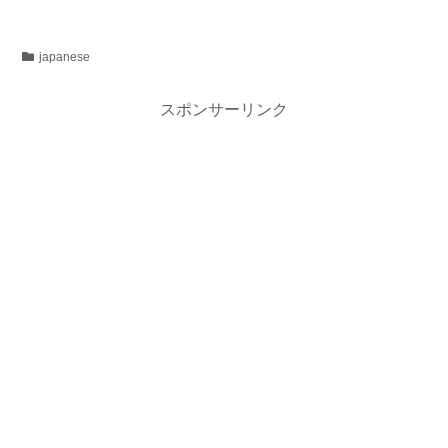
japanese
スポンサーリンク