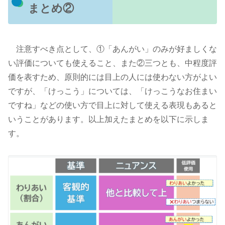
まとめ②
注意すべき点として、①「あんがい」のみが好ましくな
い評価についても使えること、また②三つとも、中程度評
価を表すため、原則的には目上の人には使わない方がよい
ですが、「けっこう」については、「けっこうなお住まい
ですね」などの使い方で目上に対して使える表現もあると
いうことがあります。以上加えたまとめを以下に示しま
す。