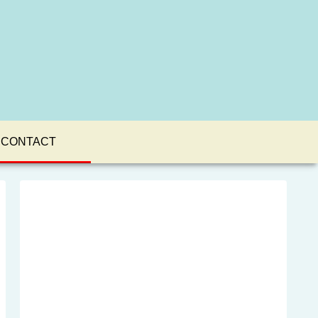
CONTACT