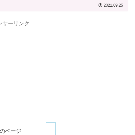
2021.09.25
ンサーリンク
のページ