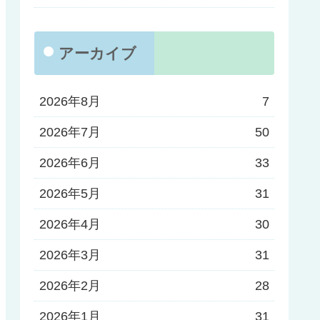
アーカイブ
2026年8月
7
2026年7月
50
2026年6月
33
2026年5月
31
2026年4月
30
2026年3月
31
2026年2月
28
2026年1月
31