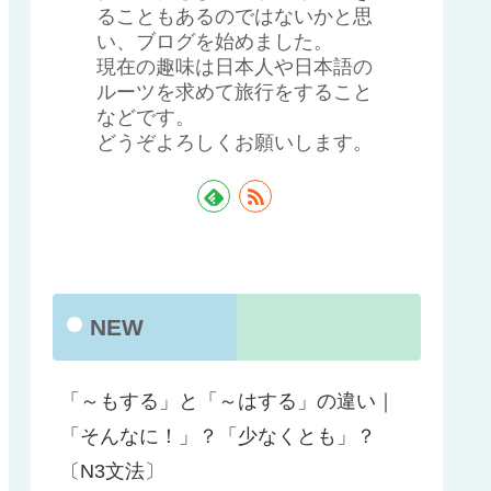
ることもあるのではないかと思
い、ブログを始めました。
現在の趣味は日本人や日本語の
ルーツを求めて旅行をすること
などです。
どうぞよろしくお願いします。
NEW
「～もする」と「～はする」の違い｜
「そんなに！」？「少なくとも」？
〔N3文法〕