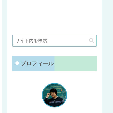
プロフィール