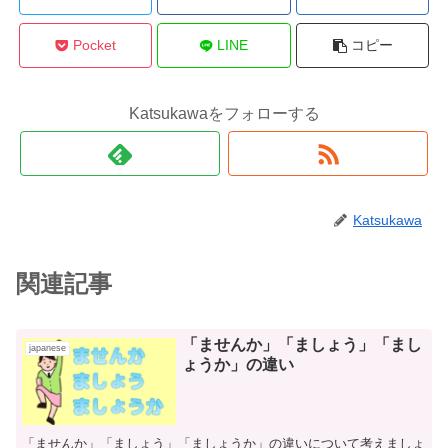
Pocket
LINE
コピー
Katsukawaをフォローする
Katsukawa
関連記事
「ませんか」「ましょう」「まし
japanese
ょうか」の違い
「ませんか」「ましょう」「ましょうか」の違いについて考えましょ