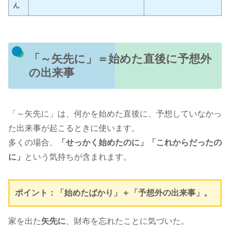
ん
「～矢先に」＝始めた直後に予想外
の出来事
「～矢先に」は、何かを始めた直後に、予想していなかっ
た出来事が起こるときに使います。
多くの場合、
「せっかく始めたのに」「これからだったの
に」
という気持ちが含まれます。
ポイント：「始めたばかり」＋「予想外の出来事」。
家を出た
矢先に
、財布を忘れたことに気づいた。