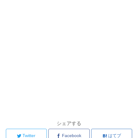
シェアする
Twitter
Facebook
はてブ