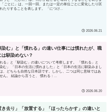
 「ごとに」は、一回一回、または一定の単位ごとに変化したり区
れたりすることを表します。 「につけ...
2026.06.21
馴染む」と「慣れる」の違い/仕事には慣れたが、職
には馴染めない？
れる」と「馴染む」の違いについて考察します。 「慣れる」と
染む」 「日本の生活に慣れました」と「日本の生活に馴染みまし
は、どちらも自然な日本語です。しかし、二つは同じ意味ではあ
せん。 結論から言うと、 慣れる：...
2026.06.20
置き去り」「放置する」「ほったらかす」の違いと