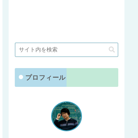
プロフィール