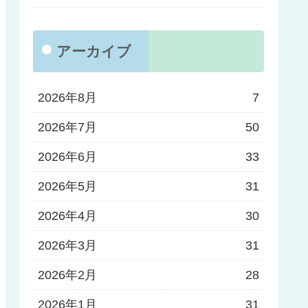
アーカイブ
2026年8月
7
2026年7月
50
2026年6月
33
2026年5月
31
2026年4月
30
2026年3月
31
2026年2月
28
2026年1月
31