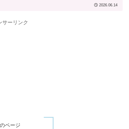
2026.06.14
ンサーリンク
のページ