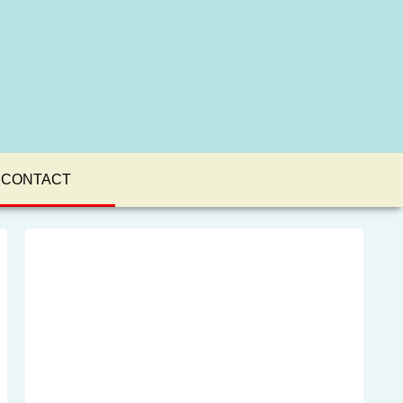
CONTACT