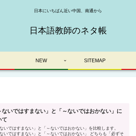
日本にいちばん近い中国、南通から
日本語教師のネタ帳
NEW
SITEMAP
～ないではすまない」と「～ないではおかない」に
いて
ないではすまない」と「～ないではおかない」を比較します。
ないではすまない」と「～ないではおかない」 どちらも「必ずそ