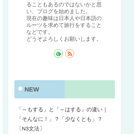
ることもあるのではないかと思
い、ブログを始めました。
現在の趣味は日本人や日本語の
ルーツを求めて旅行をすること
などです。
どうぞよろしくお願いします。
NEW
「～もする」と「～はする」の違い｜
「そんなに！」？「少なくとも」？
〔N3文法〕