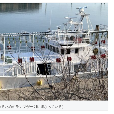
めるためのランプが一列に連なっている）