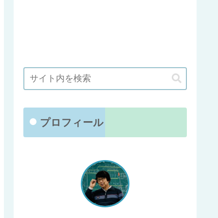
プロフィール