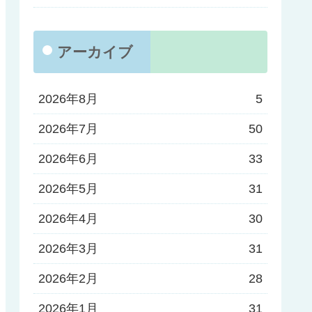
アーカイブ
2026年8月
5
2026年7月
50
2026年6月
33
2026年5月
31
2026年4月
30
2026年3月
31
2026年2月
28
2026年1月
31