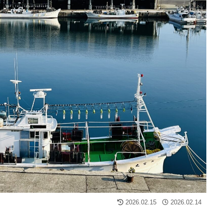
2026.02.15
2026.02.14