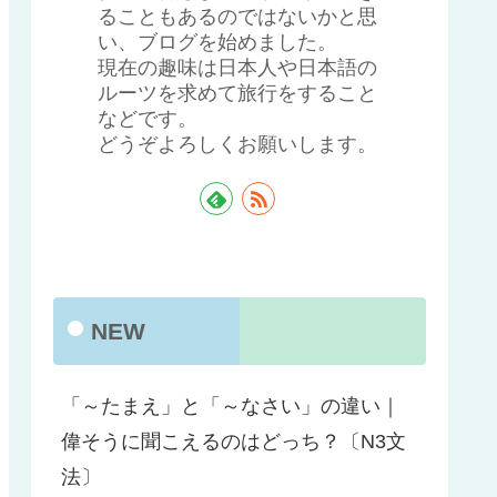
ることもあるのではないかと思
い、ブログを始めました。
現在の趣味は日本人や日本語の
ルーツを求めて旅行をすること
などです。
どうぞよろしくお願いします。
NEW
「～たまえ」と「～なさい」の違い｜
偉そうに聞こえるのはどっち？〔N3文
法〕