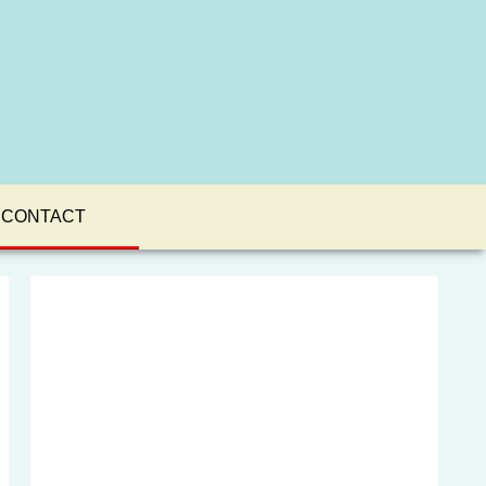
CONTACT