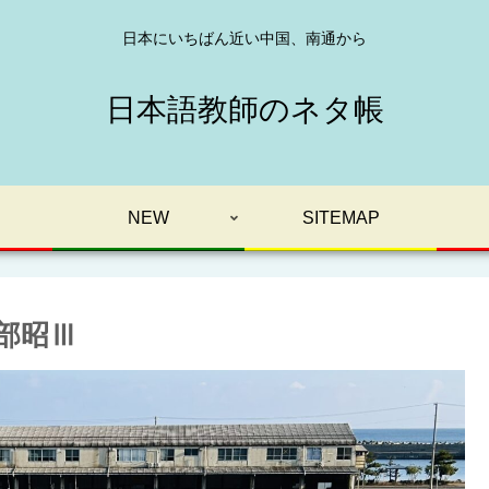
日本にいちばん近い中国、南通から
日本語教師のネタ帳
NEW
SITEMAP
部昭Ⅲ