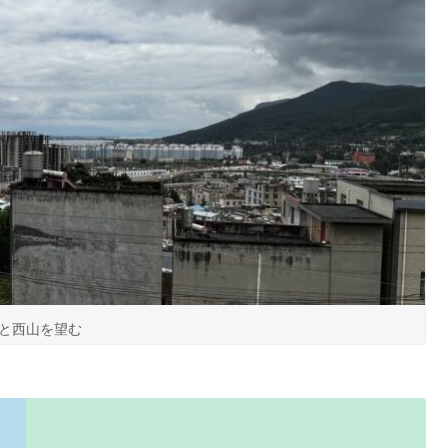
と西山を望む