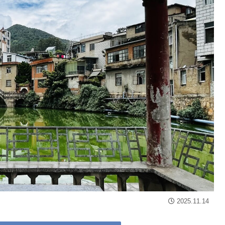
2025.11.14