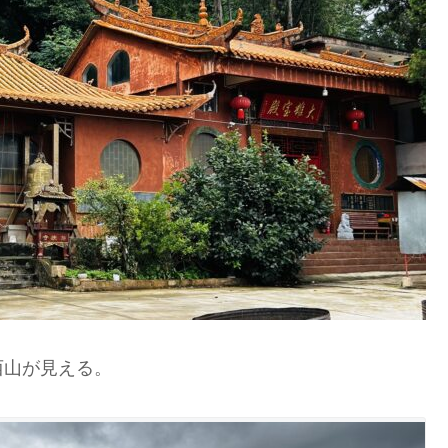
山が見える。