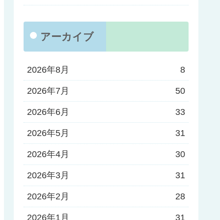
アーカイブ
2026年8月
8
2026年7月
50
2026年6月
33
2026年5月
31
2026年4月
30
2026年3月
31
2026年2月
28
2026年1月
31