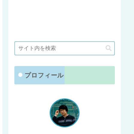
プロフィール