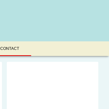
CONTACT