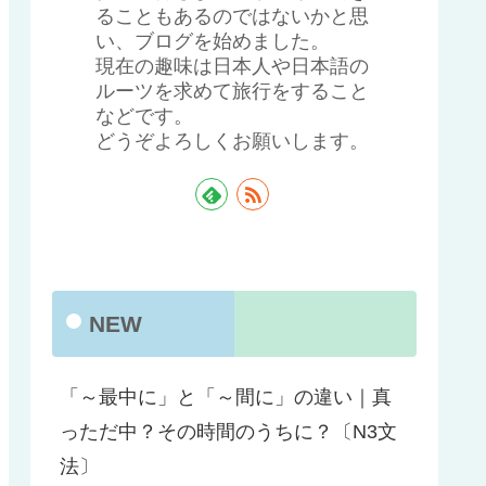
ることもあるのではないかと思
い、ブログを始めました。
現在の趣味は日本人や日本語の
ルーツを求めて旅行をすること
などです。
どうぞよろしくお願いします。
NEW
「～最中に」と「～間に」の違い｜真
っただ中？その時間のうちに？〔N3文
法〕