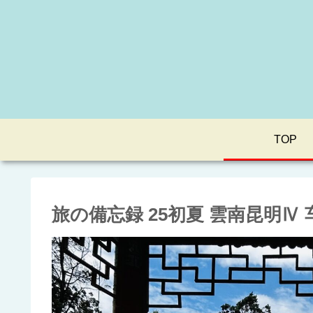
TOP
旅の備忘録 25初夏 雲南昆明Ⅳ