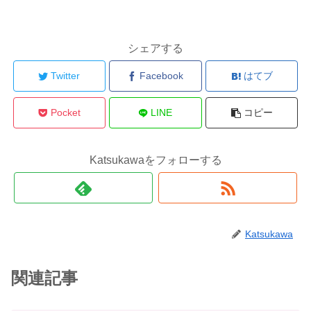
シェアする
Twitter
Facebook
はてブ
Pocket
LINE
コピー
Katsukawaをフォローする
Katsukawa
関連記事