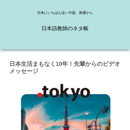
日本にいちばん近い中国、南通から
日本語教師のネタ帳
日本生活まもなく10年！先輩からのビデオ
メッセージ