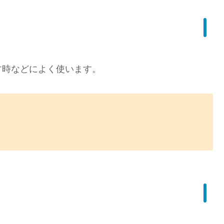
す時などによく使います。