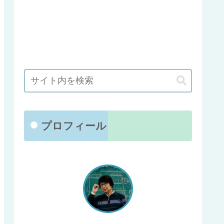
プロフィール