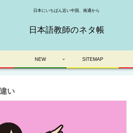
日本にいちばん近い中国、南通から
日本語教師のネタ帳
NEW
SITEMAP
違い