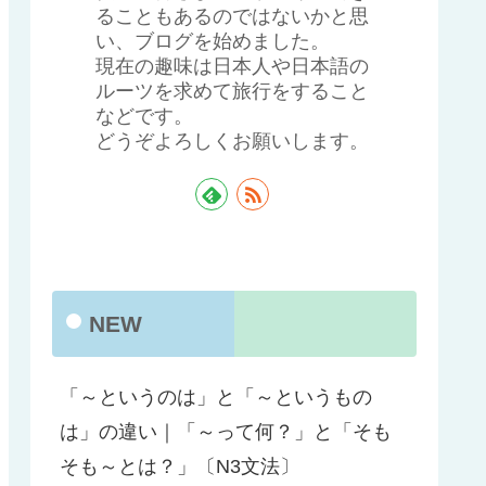
ることもあるのではないかと思
い、ブログを始めました。
現在の趣味は日本人や日本語の
ルーツを求めて旅行をすること
などです。
どうぞよろしくお願いします。
NEW
「～というのは」と「～というもの
は」の違い｜「～って何？」と「そも
そも～とは？」〔N3文法〕