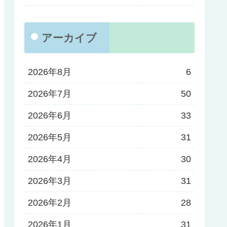
アーカイブ
2026年8月
6
2026年7月
50
2026年6月
33
2026年5月
31
2026年4月
30
2026年3月
31
2026年2月
28
2026年1月
31