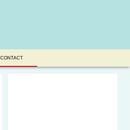
CONTACT