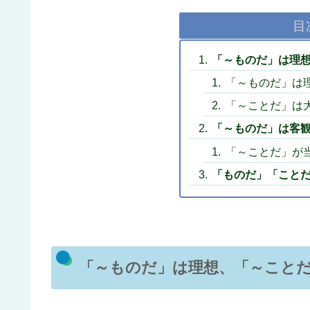
目
「～ものだ」は理
「～ものだ」は
「～ことだ」は
「～ものだ」は客
「～ことだ」が
「ものだ」「こと
「～ものだ」は理想、「～こと