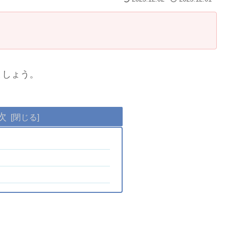
ましょう。
次