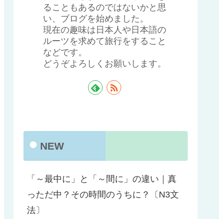
ることもあるのではないかと思
い、ブログを始めました。
現在の趣味は日本人や日本語の
ルーツを求めて旅行をすること
などです。
どうぞよろしくお願いします。
NEW
「～最中に」と「～間に」の違い｜真
っただ中？その時間のうちに？〔N3文
法〕