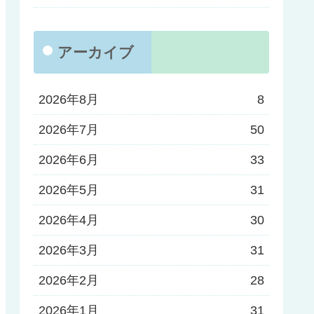
アーカイブ
2026年8月
8
2026年7月
50
2026年6月
33
2026年5月
31
2026年4月
30
2026年3月
31
2026年2月
28
2026年1月
31