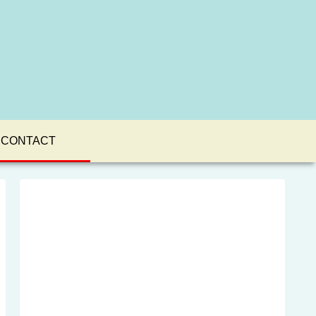
CONTACT