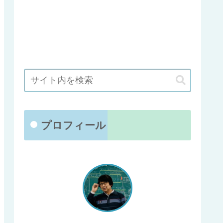
プロフィール