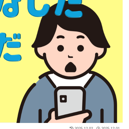
2025.12.02
2025.12.01