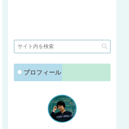
プロフィール