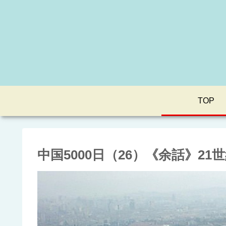
TOP
中国5000日（26）《余話》2