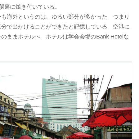
脳裏に焼き付いている。
も海外というのは、ゆるい部分が多かった。つまり
気分で出かけることができたと記憶している。空港に
まホテルへ。ホテルは学会会場のBank Hotelな