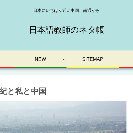
日本にいちばん近い中国、南通から
日本語教師のネタ帳
NEW
SITEMAP
1世紀と私と中国