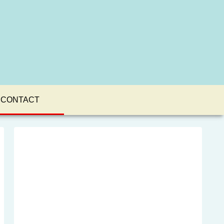
CONTACT