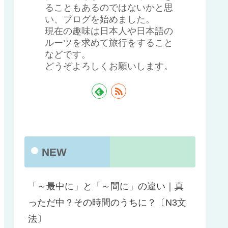
ることもあるのではないかと思
い、ブログを始めました。
現在の趣味は日本人や日本語の
ルーツを求めて旅行をすること
などです。
どうぞよろしくお願いします。
NEW
「～最中に」と「～間に」の違い｜真
っただ中？その時間のうちに？〔N3文
法〕