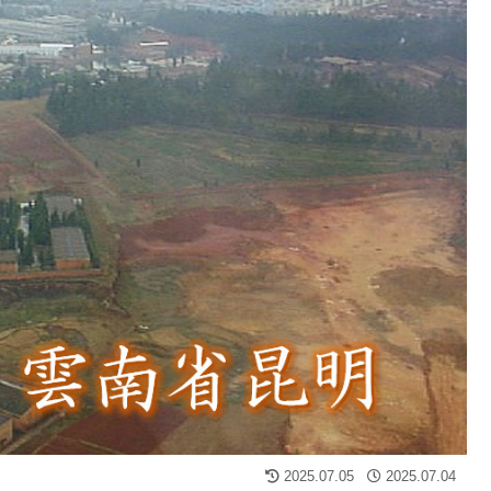
2025.07.05
2025.07.04