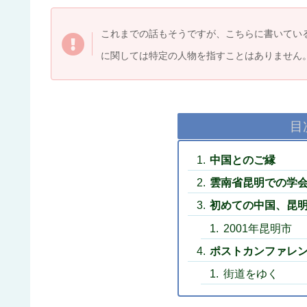
これまでの話もそうですが、こちらに書いてい
に関しては特定の人物を指すことはありません
目
中国とのご縁
雲南省昆明での学
初めての中国、昆
2001年昆明市
ポストカンファレン
街道をゆく