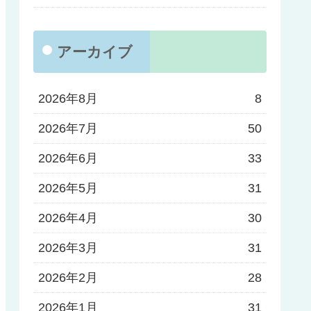
アーカイブ
2026年8月
8
2026年7月
50
2026年6月
33
2026年5月
31
2026年4月
30
2026年3月
31
2026年2月
28
2026年1月
31