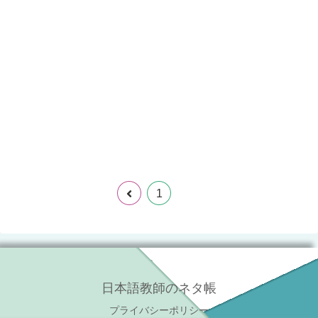
2
1
日本語教師のネタ帳
プライバシーポリシー