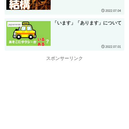
2022.07.04
「います」「あります」について
japanese
2022.07.01
スポンサーリンク