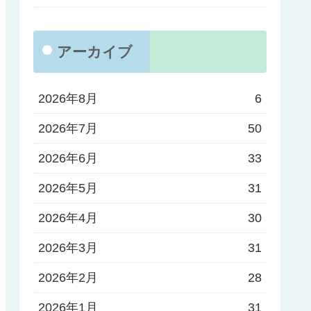
アーカイブ
2026年8月
6
2026年7月
50
2026年6月
33
2026年5月
31
2026年4月
30
2026年3月
31
2026年2月
28
2026年1月
31