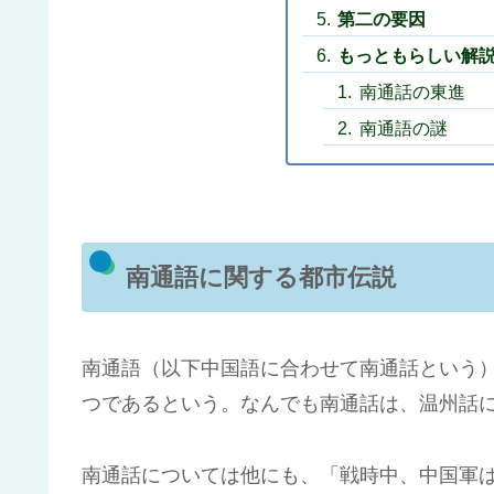
第二の要因
もっともらしい解
南通話の東進
南通語の謎
南通語に関する都市伝説
南通語（以下中国語に合わせて南通話という
つであるという。なんでも南通話は、温州話に
南通話については他にも、「戦時中、中国軍