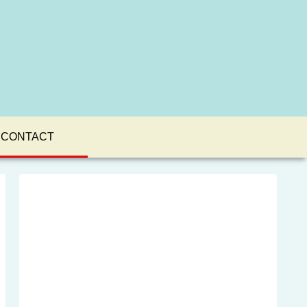
CONTACT