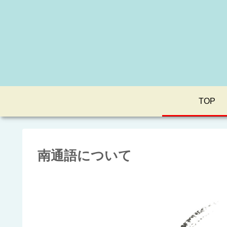
TOP
南通語について