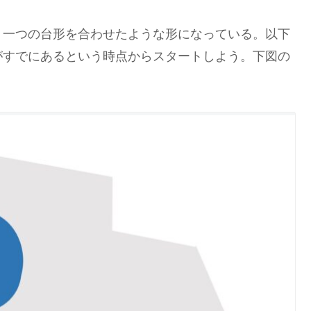
、一つの台形を合わせたような形になっている。以下
がすでにあるという時点からスタートしよう。下図の