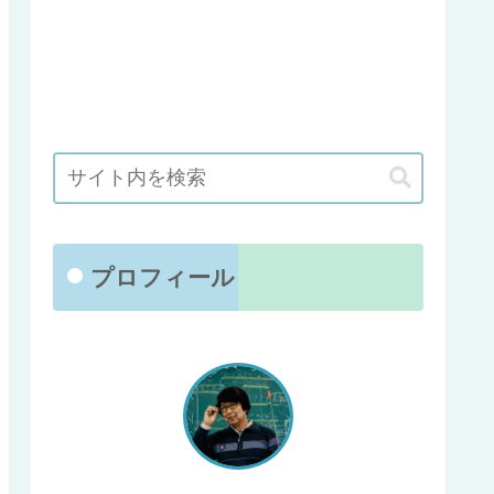
プロフィール